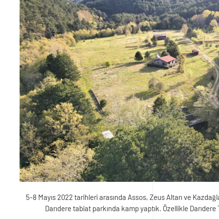
5-8 Mayıs 2022 tarihleri arasında Assos, Zeus Altarı ve Kazdağla
Darıdere tabiat parkında kamp yaptık. Özellikle Darıdere 