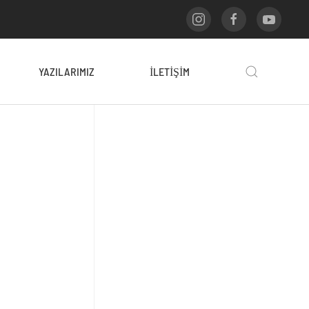
YAZILARIMIZ
İLETIŞIM